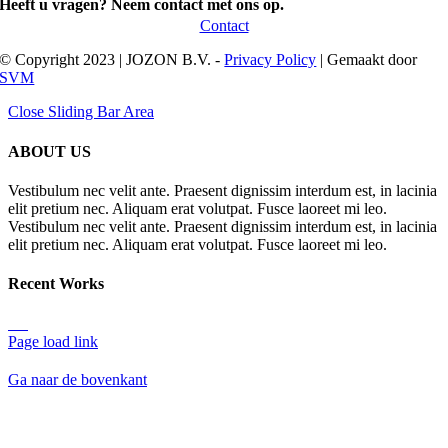
Heeft u vragen? Neem contact met ons op.
Contact
© Copyright 2023 | JOZON B.V. -
Privacy Policy
| Gemaakt door
SVM
Close Sliding Bar Area
ABOUT US
Vestibulum nec velit ante. Praesent dignissim interdum est, in lacinia
elit pretium nec. Aliquam erat volutpat. Fusce laoreet mi leo.
Vestibulum nec velit ante. Praesent dignissim interdum est, in lacinia
elit pretium nec. Aliquam erat volutpat. Fusce laoreet mi leo.
Recent Works
Page load link
Ga naar de bovenkant