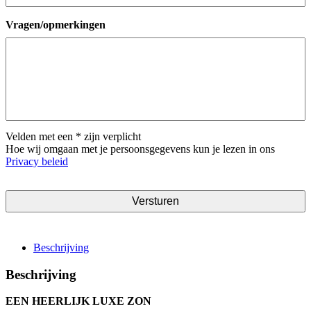
Vragen/opmerkingen
Velden met een * zijn verplicht
Hoe wij omgaan met je persoonsgegevens kun je lezen in ons
Privacy beleid
Beschrijving
Beschrijving
EEN HEERLIJK LUXE ZON