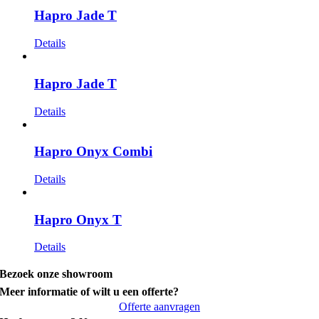
Hapro Jade T
Details
Hapro Jade T
Details
Hapro Onyx Combi
Details
Hapro Onyx T
Details
Bezoek onze showroom
Meer informatie of wilt u een offerte?
Offerte aanvragen